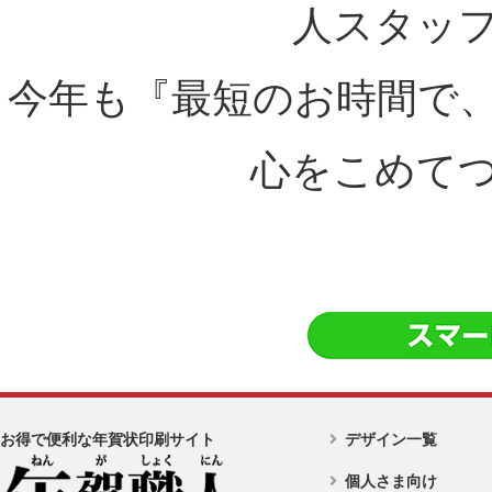
人スタッ
今年も『最短のお時間で
心をこめて
お得で便利な年賀状印刷サイト
デザイン一覧
個人さま向け