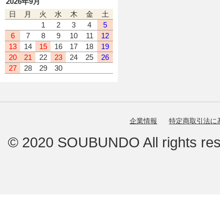
2026年9月
日
月
火
水
木
金
土
1
2
3
4
5
6
7
8
9
10
11
12
13
14
15
16
17
18
19
20
21
22
23
24
25
26
27
28
29
30
企業情報
特定商取引法に
© 2020 SOUBUNDO All ri