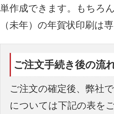
単作成できます。もちろん
（未年）の年賀状印刷は専
ご注文手続き後の流
ご注文の確定後、弊社
については下記の表を