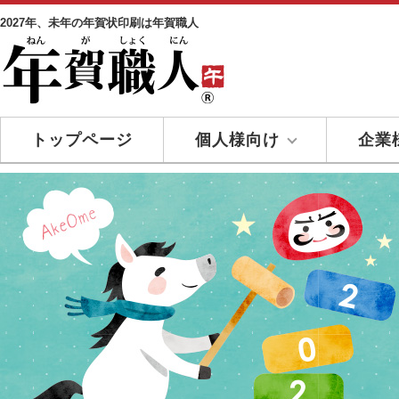
2027年、未年の年賀状印刷は年賀職人
トップページ
個人様向け
企業