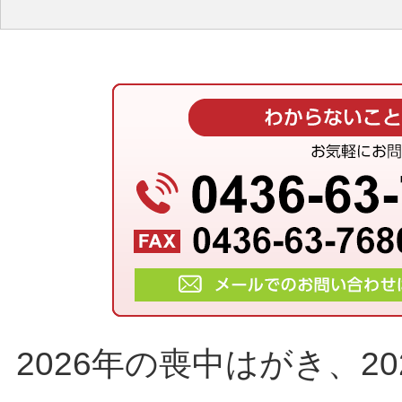
2026年の喪中はがき、