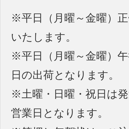
※平日（月曜～金曜）正
いたします。
※平日（月曜～金曜）
日の出荷となります。
※土曜・日曜・祝日は
営業日となります。