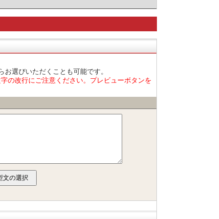
からお選びいただくことも可能です。
文字の改行にご注意ください。プレビューボタンを