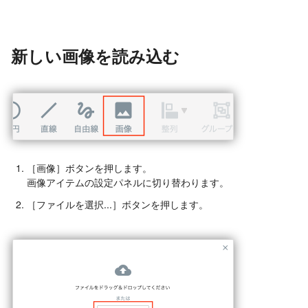
新しい画像を読み込む
［画像］ボタンを押します。
画像アイテムの設定パネルに切り替わります。
［ファイルを選択...］ボタンを押します。