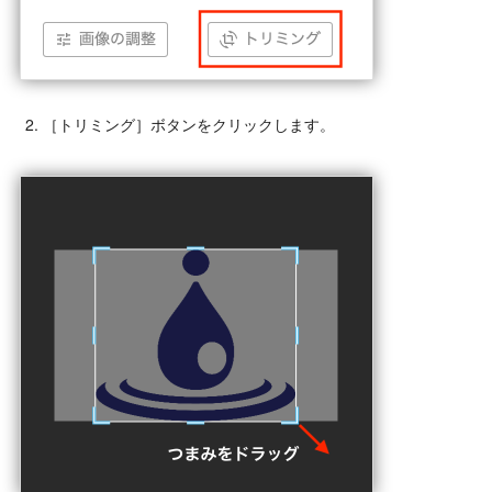
［トリミング］ボタンをクリックします。