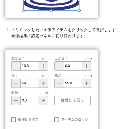
トリミングしたい画像アイテムをクリックして選択します。
画像編集の設定パネルに切り替わります。