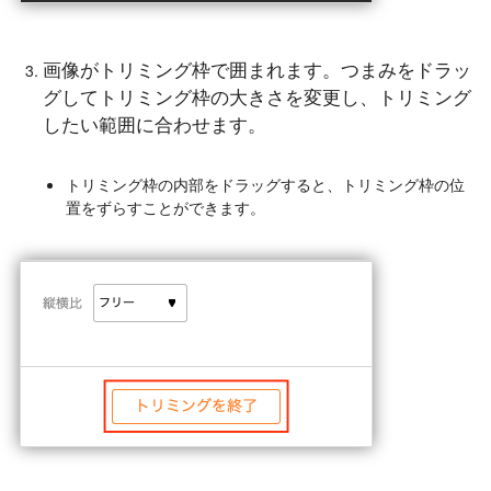
画像がトリミング枠で囲まれます。つまみをドラッ
グしてトリミング枠の大きさを変更し、トリミング
したい範囲に合わせます。
トリミング枠の内部をドラッグすると、トリミング枠の位
置をずらすことができます。