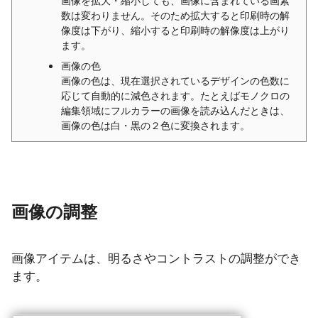
画像を拡大・縮小しても、画像に含まれている画素
数は変わりません。そのため拡大すると印刷時の解
像度は下がり、縮小すると印刷時の解像度は上がり
ます。
画像の色
画像の色は、現在選択されているデザインの色数に
応じて自動的に減色されます。たとえばモノクロの
編集領域にフルカラーの画像を読み込んだときは、
画像の色は白・黒の２色に変換されます。
画像の調整
画像アイテムは、明るさやコントラストの調整ができ
ます。