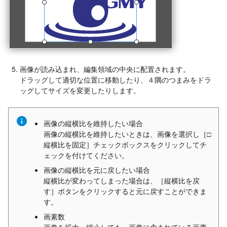
画像が読み込まれ、編集領域の中央に配置されます。
ドラッグして適切な位置に移動したり、４隅のつまみをドラ
ッグしてサイズを変更したりします。
画像の縦横比を維持したい場合
画像の縦横比を維持したいときは、画像を選択し［□
縦横比を固定］チェックボックスをクリックしてチ
ェックを付けてください。
画像の縦横比を元に戻したい場合
縦横比が変わってしまった場合は、［縦横比を戻
す］ボタンをクリックすると元に戻すことができま
す。
画素数