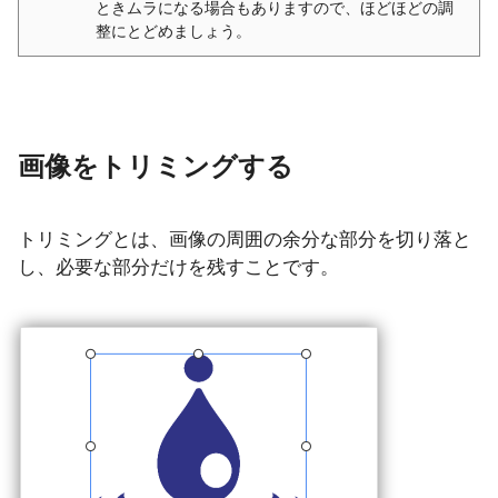
ときムラになる場合もありますので、ほどほどの調
整にとどめましょう。
画像をトリミングする
トリミングとは、画像の周囲の余分な部分を切り落と
し、必要な部分だけを残すことです。