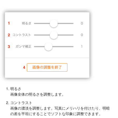
明るさ
画像全体の明るさを調整します。
コントラスト
画像の濃淡を調整します。写真にメリハリを付けたり、明暗
の差を平坦にすることでソフトな印象に調整できます。