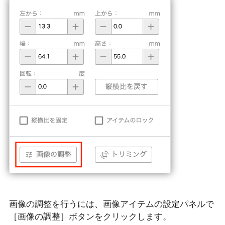
画像の調整を行うには、画像アイテムの設定パネルで
［画像の調整］ボタンをクリックします。