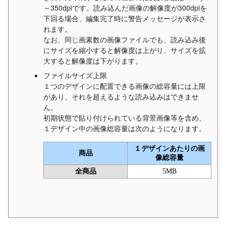
～350dpiです。読み込んだ画像の解像度が300dpiを
下回る場合、編集完了時に警告メッセージが表示さ
れます。
なお、同じ画素数の画像ファイルでも、読み込み後
にサイズを縮小すると解像度は上がり、サイズを拡
大すると解像度は下がります。
ファイルサイズ上限
１つのデザインに配置できる画像の総容量には上限
があり、それを超えるような読み込みはできませ
ん。
初期状態で貼り付けられている背景画像等を含め、
１デザイン中の画像総容量は次のようになります。