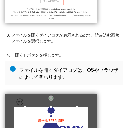
ファイルを開くダイアログが表示されるので、読み込む画像
ファイルを選択します。
［開く］ボタンを押します。
ファイルを開くダイアログは、OSやブラウザ
によって変わります。