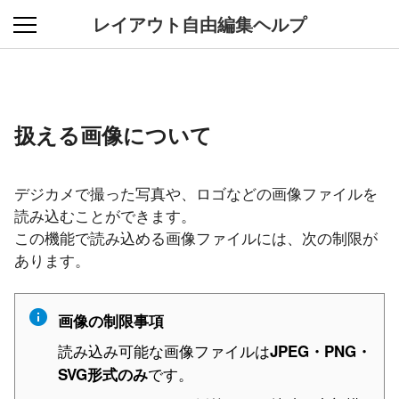
レイアウト自由編集ヘルプ
扱える画像について
デジカメで撮った写真や、ロゴなどの画像ファイルを
読み込むことができます。
この機能で読み込める画像ファイルには、次の制限が
あります。
画像の制限事項
読み込み可能な画像ファイルは
JPEG・PNG・
です。
SVG形式のみ