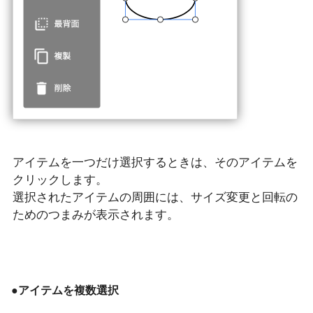
アイテムを一つだけ選択するときは、そのアイテムを
クリックします。
選択されたアイテムの周囲には、サイズ変更と回転の
ためのつまみが表示されます。
●アイテムを複数選択