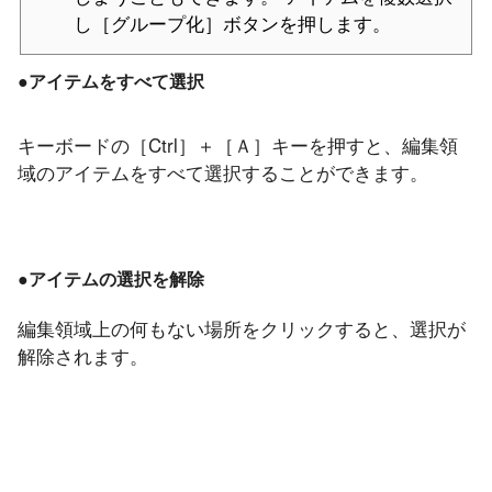
し［グループ化］ボタンを押します。
●アイテムをすべて選択
キーボードの［Ctrl］＋［Ａ］キーを押すと、編集領
域のアイテムをすべて選択することができます。
●アイテムの選択を解除
編集領域上の何もない場所をクリックすると、選択が
解除されます。