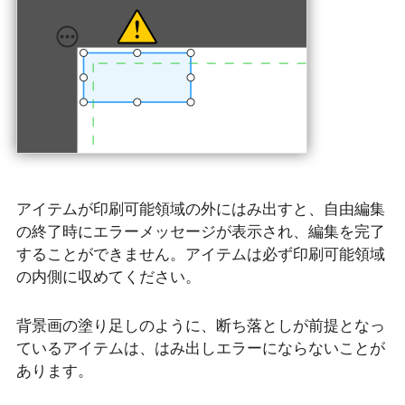
アイテムが印刷可能領域の外にはみ出すと、自由編集
の終了時にエラーメッセージが表示され、編集を完了
することができません。アイテムは必ず印刷可能領域
の内側に収めてください。
背景画の塗り足しのように、断ち落としが前提となっ
ているアイテムは、はみ出しエラーにならないことが
あります。