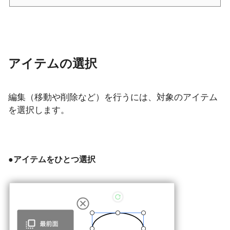
アイテムの選択
編集（移動や削除など）を行うには、対象のアイテム
を選択します。
●アイテムをひとつ選択