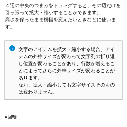
４辺の中央のつまみをドラッグすると、その辺だけを
引っ張って拡大・縮小することができます。
高さを保ったまま横幅を変えたいときなどに使いま
す。
文字のアイテムを拡大・縮小する場合、アイ
テムの外枠サイズが変わって文字列の折り返
し位置が変わることがあり、行数が増えるこ
とによってさらに外枠サイズが変わることが
あります。
なお、拡大・縮小しても文字サイズそのもの
は変わりません。
●回転