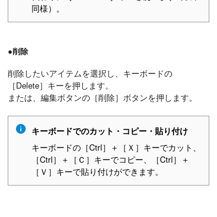
同様）。
●削除
削除したいアイテムを選択し、キーボードの
［Delete］キーを押します。
または、編集ボタンの［削除］ボタンを押します。
キーボードでのカット・コピー・貼り付け
キーボードの［Ctrl］＋［Ｘ］キーでカット、
［Ctrl］＋［Ｃ］キーでコピー、［Ctrl］＋
［Ｖ］キーで貼り付けができます。