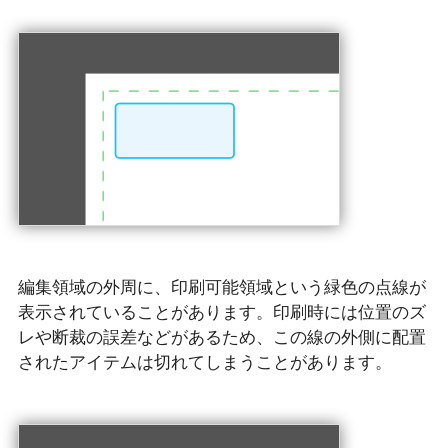
編集領域の外周に、印刷可能領域という緑色の点線が
表示されていることがあります。印刷時には位置のズ
レや断裁の誤差などがあるため、この線の外側に配置
されたアイテムは切れてしまうことがあります。