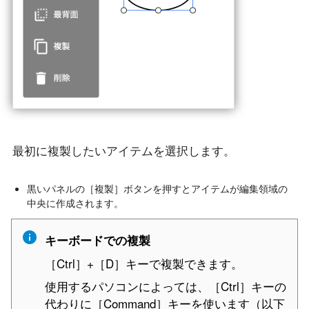
最初に複製したいアイテムを選択します。
黒いパネルの［複製］ボタンを押すとアイテムが編集領域の
中央に作成されます。
キーボードでの複製
［Ctrl］+［D］キーで複製できます。
使用するパソコンによっては、［Ctrl］キーの
代わりに［Command］キーを使います（以下