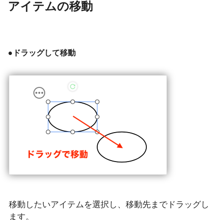
アイテムの移動
●ドラッグして移動
移動したいアイテムを選択し、移動先までドラッグし
ます。