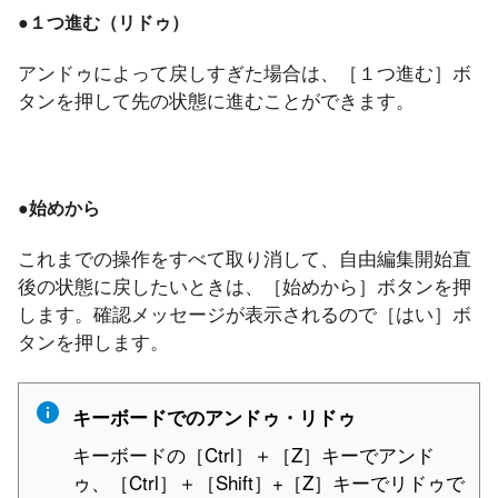
●１つ進む（リドゥ）
アンドゥによって戻しすぎた場合は、［１つ進む］ボ
タンを押して先の状態に進むことができます。
●始めから
これまでの操作をすべて取り消して、自由編集開始直
後の状態に戻したいときは、［始めから］ボタンを押
します。確認メッセージが表示されるので［はい］ボ
タンを押します。
キーボードでのアンドゥ・リドゥ
キーボードの［Ctrl］＋［Z］キーでアンド
ゥ、［Ctrl］＋［Shift］+［Z］キーでリドゥで