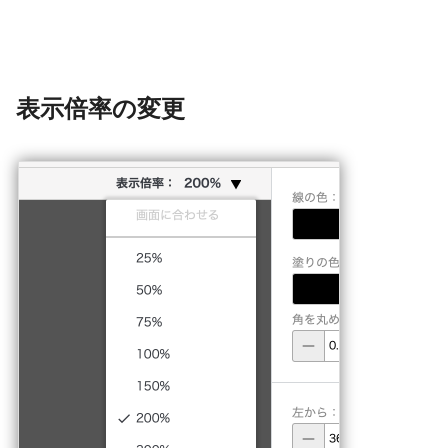
表示倍率の変更