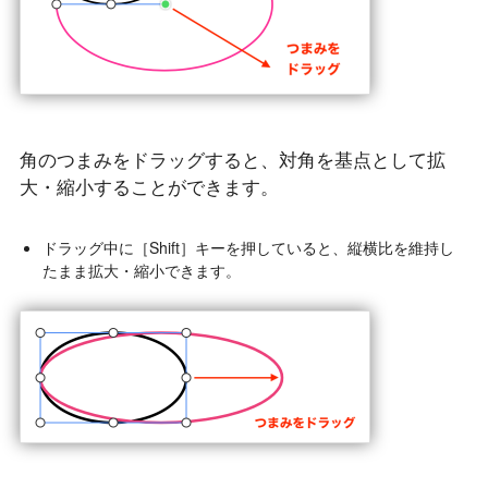
角のつまみをドラッグすると、対角を基点として拡
大・縮小することができます。
ドラッグ中に［Shift］キーを押していると、縦横比を維持し
たまま拡大・縮小できます。