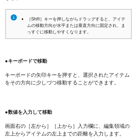
［Shift］キーを押しながらドラッグすると、アイテ
ムの移動方向が水平または垂直方向に固定され、ま
っすぐに移動しやすくなります。
●キーボードで移動
キーボードの矢印キーを押すと、選択されたアイテム
をその方向に少しづつ移動することができます。
●数値を入力して移動
画面右の［左から］［上から］入力欄に、編集領域の
左上からアイテムの左上までの距離を入力します。