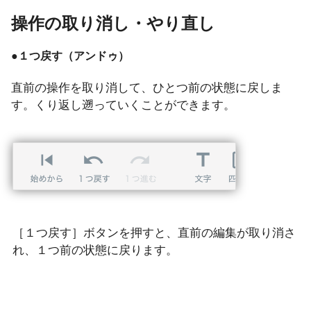
操作の取り消し・やり直し
●１つ戻す（アンドゥ）
直前の操作を取り消して、ひとつ前の状態に戻しま
す。くり返し遡っていくことができます。
［１つ戻す］ボタンを押すと、直前の編集が取り消さ
れ、１つ前の状態に戻ります。