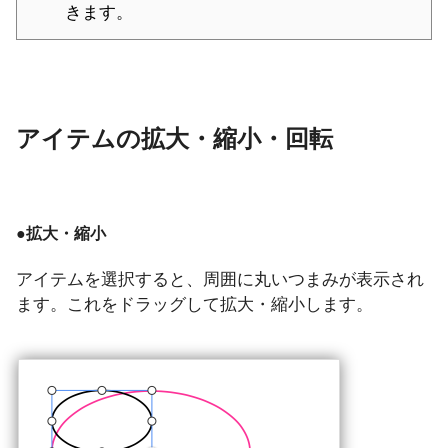
きます。
アイテムの拡大・縮小・回転
●拡大・縮小
アイテムを選択すると、周囲に丸いつまみが表示され
ます。これをドラッグして拡大・縮小します。