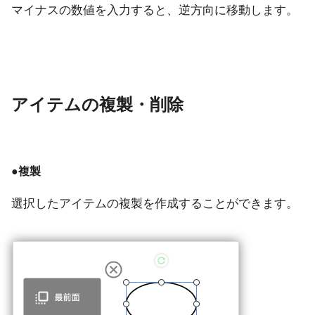
マイナスの数値を入力すると、逆方向に移動します。
アイテムの複製・削除
●複製
選択したアイテムの複製を作成することができます。