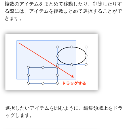
複数のアイテムをまとめて移動したり、削除したりす
る際には、アイテムを複数まとめて選択することがで
きます。
選択したいアイテムを囲むように、編集領域上をドラ
ッグします。