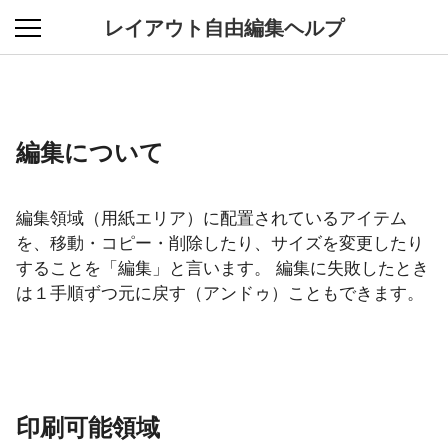
レイアウト自由編集ヘルプ
編集について
編集領域（用紙エリア）に配置されているアイテム
を、移動・コピー・削除したり、サイズを変更したり
することを「編集」と言います。 編集に失敗したとき
は１手順ずつ元に戻す（アンドゥ）こともできます。
印刷可能領域