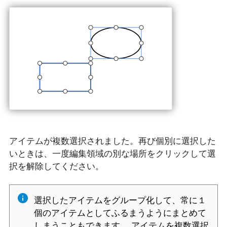
アイテムが複数選択されました。再び個別に選択した
いときは、一度編集領域の別な場所をクリックして選
択を解除してください。
選択したアイテムをグループ化して、常に１
個のアイテムとしてふるまうようにまとめて
しまうこともできます。 アイテムを複数選択