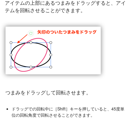
アイテムの上部にあるつまみをドラッグすると、アイ
テムを回転させることができます。
つまみをドラッグして回転させます。
ドラッグでの回転中に［Shift］キーを押していると、45度単
位の回転角度で回転させることができます。