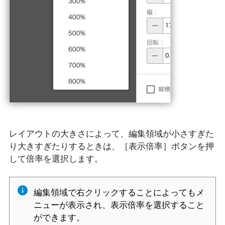
レイアウトの大きさによって、編集領域が小さすぎた
り大きすぎたりするときは、［表示倍率］ボタンを押
して倍率を選択します。
編集領域で右クリックすることによってもメ
ニューが表示され、表示倍率を選択すること
ができます。